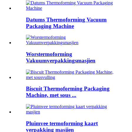
Datums Thermoforming Vacuum
Packaging Machine
Worstermoforming
Vakuumverpakkingsmasjien
Biscuit Thermoforming Packaging
Machine, met sous ...
Pluimvee termoforming kaart
verpakking masjien