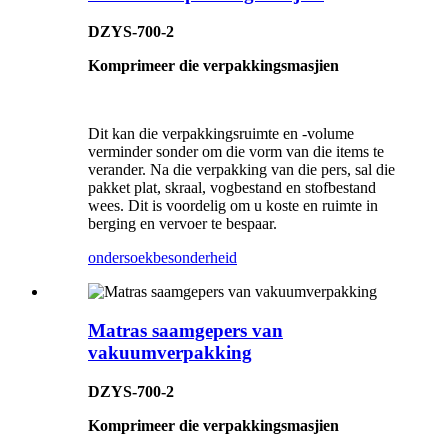
DZYS-700-2
Komprimeer die verpakkingsmasjien
Dit kan die verpakkingsruimte en -volume
verminder sonder om die vorm van die items te
verander. Na die verpakking van die pers, sal die
pakket plat, skraal, vogbestand en stofbestand
wees. Dit is voordelig om u koste en ruimte in
berging en vervoer te bespaar.
ondersoek
besonderheid
Matras saamgepers van
vakuumverpakking
DZYS-700-2
Komprimeer die verpakkingsmasjien