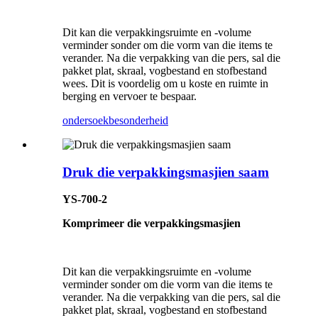
Dit kan die verpakkingsruimte en -volume
verminder sonder om die vorm van die items te
verander. Na die verpakking van die pers, sal die
pakket plat, skraal, vogbestand en stofbestand
wees. Dit is voordelig om u koste en ruimte in
berging en vervoer te bespaar.
ondersoek
besonderheid
Druk die verpakkingsmasjien saam
YS-700-2
Komprimeer die verpakkingsmasjien
Dit kan die verpakkingsruimte en -volume
verminder sonder om die vorm van die items te
verander. Na die verpakking van die pers, sal die
pakket plat, skraal, vogbestand en stofbestand