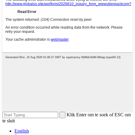
Klik Enter om te soek of ESC om
te sluit
English