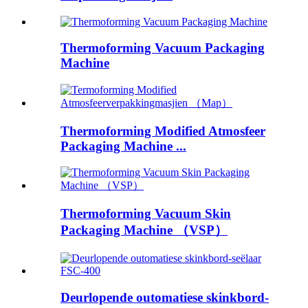
Thermoforming Vacuum Packaging
Machine
Thermoforming Modified Atmosfeer
Packaging Machine ...
Thermoforming Vacuum Skin
Packaging Machine （VSP）
Deurlopende outomatiese skinkbord-