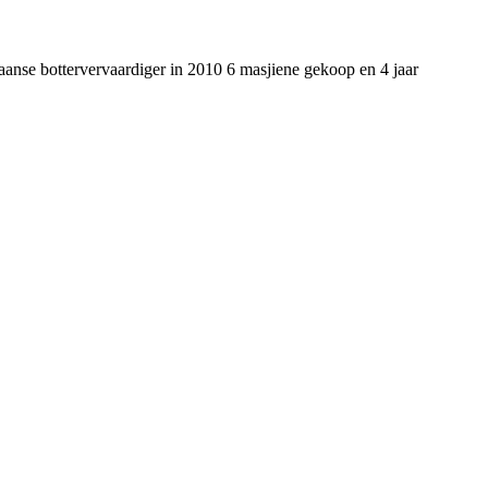
anse bottervervaardiger in 2010 6 masjiene gekoop en 4 jaar