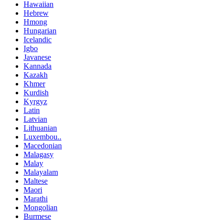
Hawaiian
Hebrew
Hmong
Hungarian
Icelandic
Igbo
Javanese
Kannada
Kazakh
Khmer
Kurdish
Kyrgyz
Latin
Latvian
Lithuanian
Luxembou..
Macedonian
Malagasy
Malay
Malayalam
Maltese
Maori
Marathi
Mongolian
Burmese