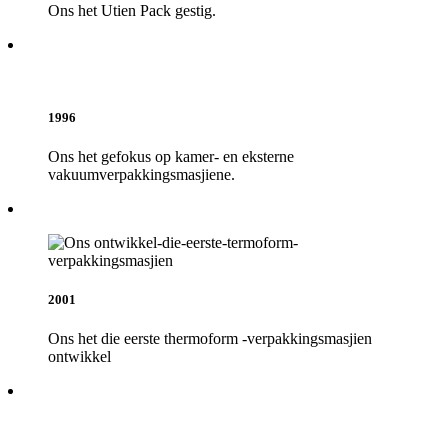
Ons het Utien Pack gestig.
1996
Ons het gefokus op kamer- en eksterne
vakuumverpakkingsmasjiene.
2001
Ons het die eerste thermoform -verpakkingsmasjien
ontwikkel