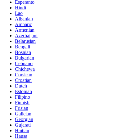
Esperanto
Hindi
Lao
Albanian
Amharic
Armenian
Azerbaijani
Belarusian
Bengali
Bosnian
Bulgarian
Cebuano
Chichewa
Corsican
Croatian
Dutch
Estonian
Filipino
Finnish
Frisian
Galician
Georgian
Gujarati
Haitian
Hausa