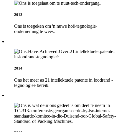
2013
Ons is toegeken om 'n nuwe hoë-tegnologie-
onderneming te wees.
2014
Ons het meer as 21 intellektuele patente in loodrand -
tegnologieë bereik.