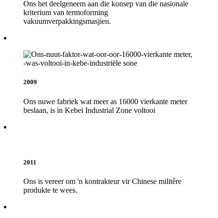
Ons het deelgeneem aan die konsep van die nasionale
kriterium van termoforming
vakuumverpakkingsmasjien.
2009
Ons nuwe fabriek wat meer as 16000 vierkante meter
beslaan, is in Kebei Industrial Zone voltooi
2011
Ons is vereer om 'n kontrakteur vir Chinese militêre
produkte te wees.