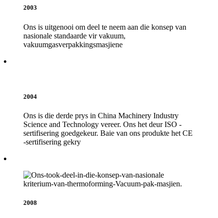
2003
Ons is uitgenooi om deel te neem aan die konsep van
nasionale standaarde vir vakuum,
vakuumgasverpakkingsmasjiene
2004
Ons is die derde prys in China Machinery Industry
Science and Technology vereer. Ons het deur ISO -
sertifisering goedgekeur. Baie van ons produkte het CE
-sertifisering gekry
2008