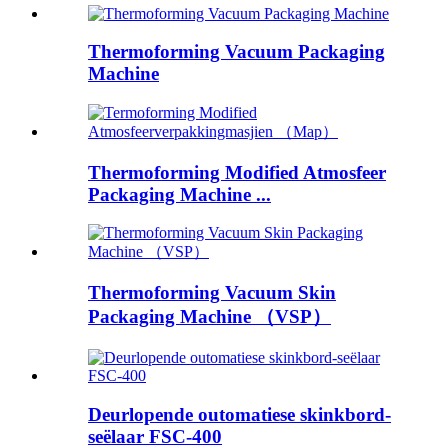
Thermoforming Vacuum Packaging
Machine
Thermoforming Modified Atmosfeer
Packaging Machine ...
Thermoforming Vacuum Skin
Packaging Machine （VSP）
Deurlopende outomatiese skinkbord-
seëlaar FSC-400