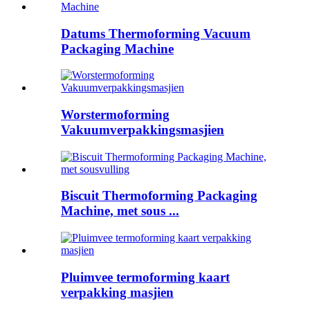
Datums Thermoforming Vacuum
Packaging Machine
Worstermoforming
Vakuumverpakkingsmasjien
Biscuit Thermoforming Packaging
Machine, met sous ...
Pluimvee termoforming kaart
verpakking masjien