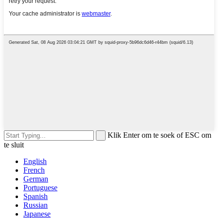
Klik Enter om te soek of ESC om
te sluit
English
French
German
Portuguese
Spanish
Russian
Japanese