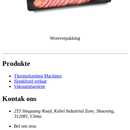
Worsverpakking
Produkte
Thermoforming Machines
Skinkbord seëlaar
Vakuummasjiene
Kontak ons
255 Shuguang Road, Kebei Industrial Zone, Shaoxing,
312081, China
Bel ons nou: