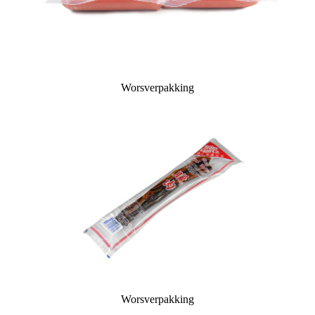
Worsverpakking
Worsverpakking