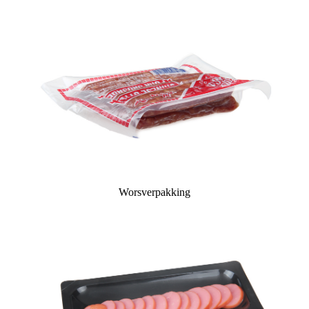
Worsverpakking