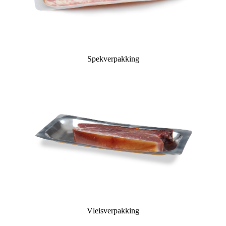
Spekverpakking
Vleisverpakking