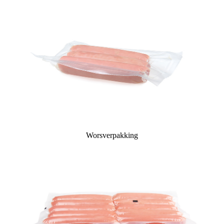
Worsverpakking