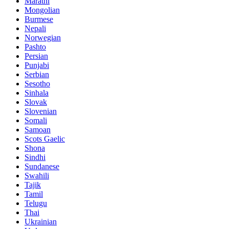
Marathi
Mongolian
Burmese
Nepali
Norwegian
Pashto
Persian
Punjabi
Serbian
Sesotho
Sinhala
Slovak
Slovenian
Somali
Samoan
Scots Gaelic
Shona
Sindhi
Sundanese
Swahili
Tajik
Tamil
Telugu
Thai
Ukrainian