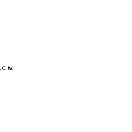
, China