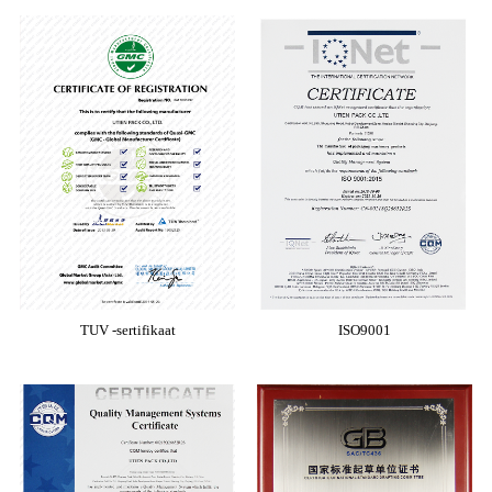
TUV -sertifikaat
ISO9001