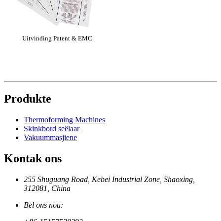
Uitvinding Patent & EMC
Produkte
Thermoforming Machines
Skinkbord seëlaar
Vakuummasjiene
Kontak ons
255 Shuguang Road, Kebei Industrial Zone, Shaoxing,
312081, China
Bel ons nou: