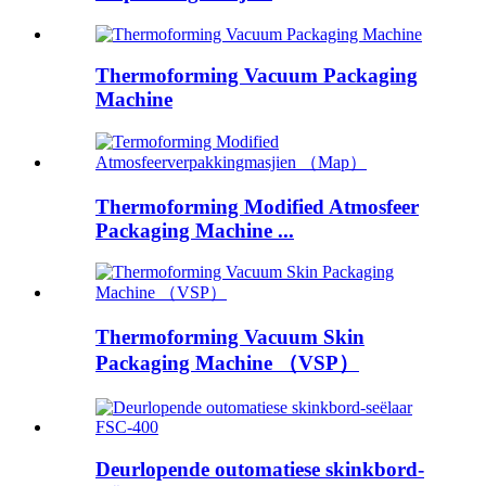
Thermoforming Vacuum Packaging
Machine
Thermoforming Modified Atmosfeer
Packaging Machine ...
Thermoforming Vacuum Skin
Packaging Machine （VSP）
Deurlopende outomatiese skinkbord-