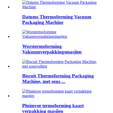
Datums Thermoforming Vacuum
Packaging Machine
Worstermoforming
Vakuumverpakkingsmasjien
Biscuit Thermoforming Packaging
Machine, met sous ...
Pluimvee termoforming kaart
verpakking masjien