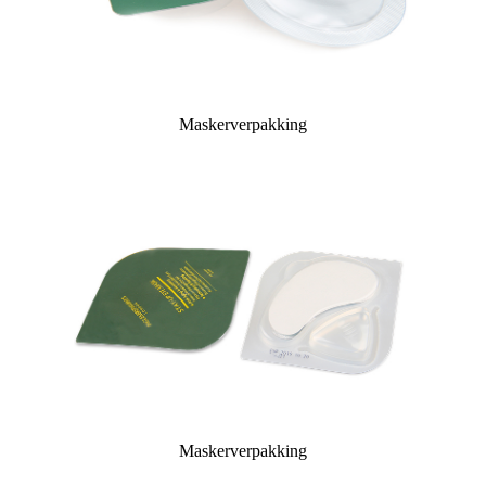
Maskerverpakking
Maskerverpakking