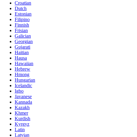
Croatian
Dutch
Estonian
Filipino
Finnish
Frisian
Galician
Georgian
Gujarati
Haitian
Hausa
Hawaiian
Hebrew
Hmong
Hungarian
Icelandic
Igbo
Javanese
Kannada
Kazakh
Khmer
Kurdish
Kyrgyz
Latin
Latvian