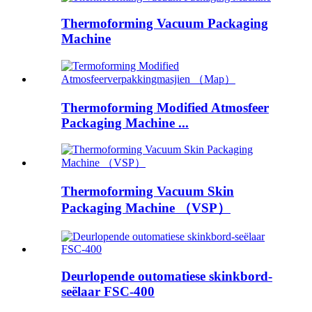
Thermoforming Vacuum Packaging
Machine
Thermoforming Modified Atmosfeer
Packaging Machine ...
Thermoforming Vacuum Skin
Packaging Machine （VSP）
Deurlopende outomatiese skinkbord-
seëlaar FSC-400