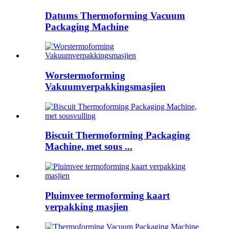
Datums Thermoforming Vacuum
Packaging Machine
Worstermoforming
Vakuumverpakkingsmasjien
Biscuit Thermoforming Packaging
Machine, met sous ...
Pluimvee termoforming kaart
verpakking masjien