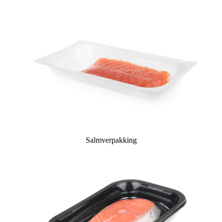
Salmverpakking