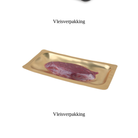
Vleisverpakking
Vleisverpakking