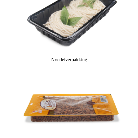
Noedelverpakking