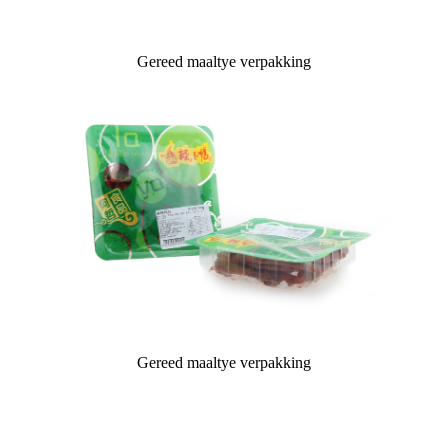
Gereed maaltye verpakking
Gereed maaltye verpakking