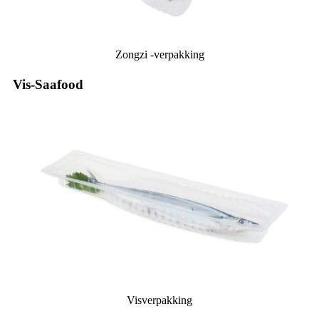
Zongzi -verpakking
Vis-Saafood
Visverpakking