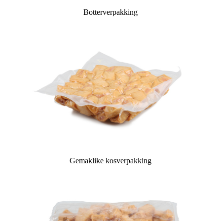
Botterverpakking
Gemaklike kosverpakking