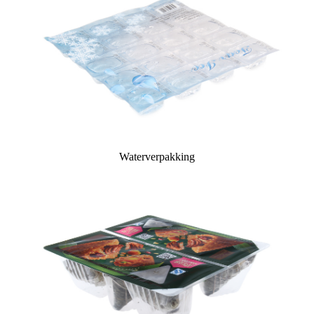
Waterverpakking