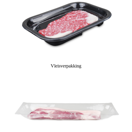
Vleisverpakking