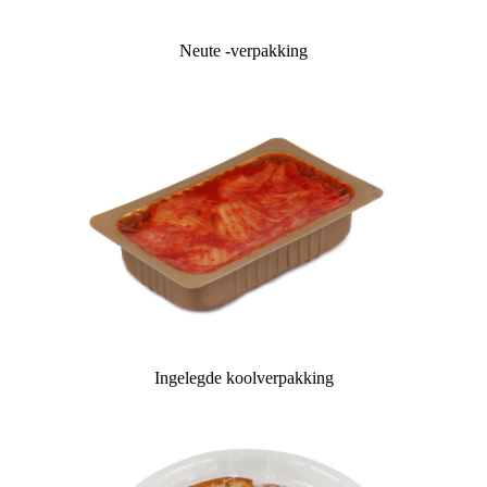
Neute -verpakking
Ingelegde koolverpakking