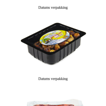
Datums verpakking
Datums verpakking