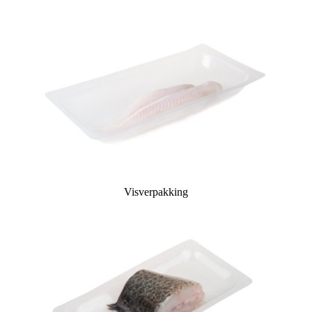
Visverpakking