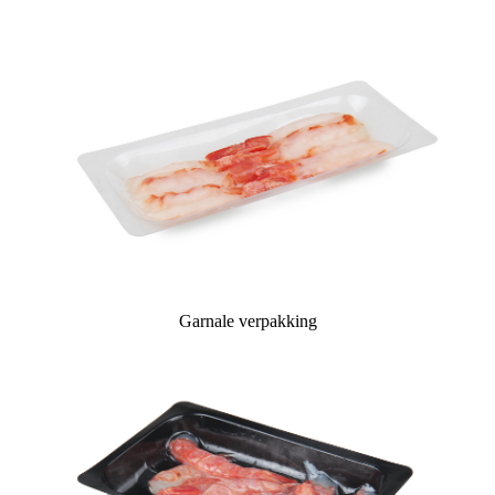
Garnale verpakking