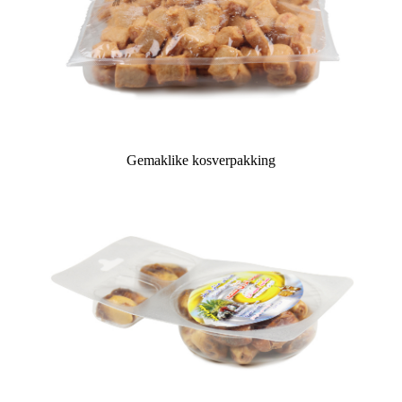
Gemaklike kosverpakking