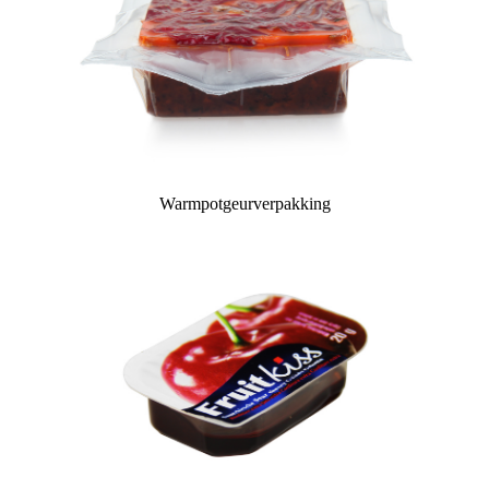
Warmpotgeurverpakking