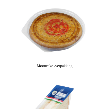
Mooncake -verpakking