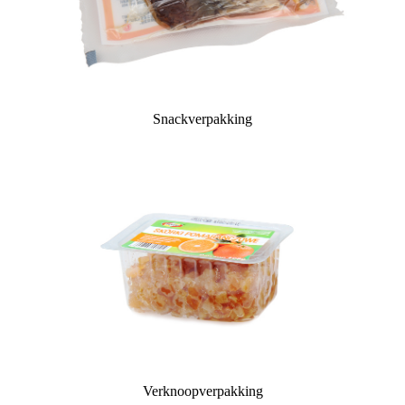
Snackverpakking
Verknoopverpakking