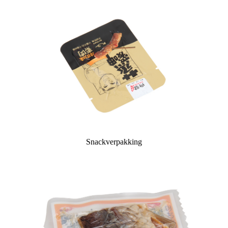
Snackverpakking