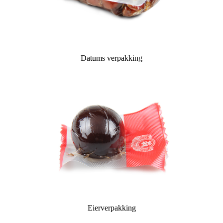
Datums verpakking
Eierverpakking