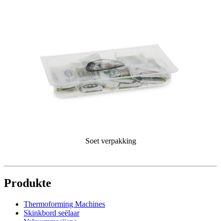
Soet verpakking
Produkte
Thermoforming Machines
Skinkbord seëlaar