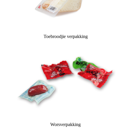
Toebroodjie verpakking
Worsverpakking