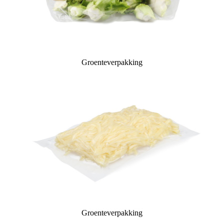
Groenteverpakking
Groenteverpakking