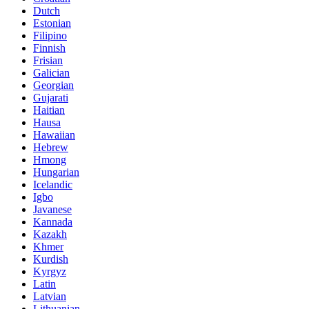
Dutch
Estonian
Filipino
Finnish
Frisian
Galician
Georgian
Gujarati
Haitian
Hausa
Hawaiian
Hebrew
Hmong
Hungarian
Icelandic
Igbo
Javanese
Kannada
Kazakh
Khmer
Kurdish
Kyrgyz
Latin
Latvian
Lithuanian