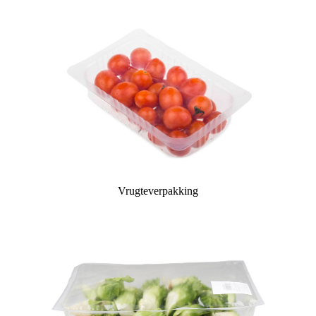
Vrugteverpakking