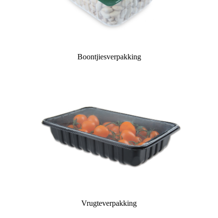
Boontjiesverpakking
Vrugteverpakking