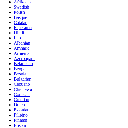
Afrikaans
Swedish
Polish
Basque
Catalan
Esperanto
Hindi
Lao
Albanian
Amharic
Armenian
Azerbaijani
Belarusian
Bengali
Bosnian
Bulgarian
Cebuano
Chichewa
Corsican
Croatian
Dutch
Estonian
Filipino
Finnish
Frisian