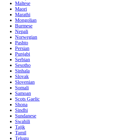
Maltese
Maori
Marathi
Mongolian
Burmese
Nepali
Norwegian
Pashto
Persian
Punjabi
Serbian
Sesotho
Sinhala
Slovak
Slovenian
Somali
Samoan
Scots Gaelic
Shona
Sindhi
Sundanese
Swahili
Tajik
Tamil
Telugu