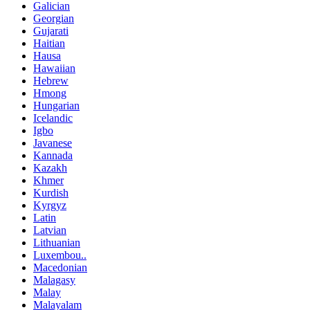
Galician
Georgian
Gujarati
Haitian
Hausa
Hawaiian
Hebrew
Hmong
Hungarian
Icelandic
Igbo
Javanese
Kannada
Kazakh
Khmer
Kurdish
Kyrgyz
Latin
Latvian
Lithuanian
Luxembou..
Macedonian
Malagasy
Malay
Malayalam