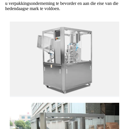
u verpakkingsonderneming te bevorder en aan die eise van die
hedendaagse mark te voldoen.